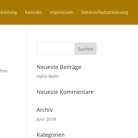
sbildung
Kontakt
Impressum
Datenschutzerklärung
Neueste Beiträge
chen.
Hallo Welt!
Neueste Kommentare
Archiv
Juni 2018
Kategorien