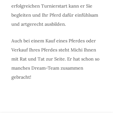
erfolgreichen Turnierstart kann er Sie
begleiten und Ihr Pferd dafür einfühlsam
und artgerecht ausbilden.
Auch bei einem Kauf eines Pferdes oder
Verkauf Ihres Pferdes steht Michi Ihnen
mit Rat und Tat zur Seite. Er hat schon so
manches Dream-Team zusammen
gebracht!