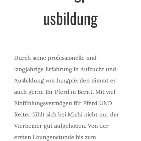
usbildung
Durch seine professionelle und
langjährige Erfahrung in Aufzucht und
Ausbildung von Jungpferden nimmt er
auch gerne Ihr Pferd in Beritt. Mit viel
Einfühlungsvermögen für Pferd UND
Reiter fühlt sich bei Michi nicht nur der
Vierbeiner gut aufgehoben. Von der
ersten Loungenstunde bis zum