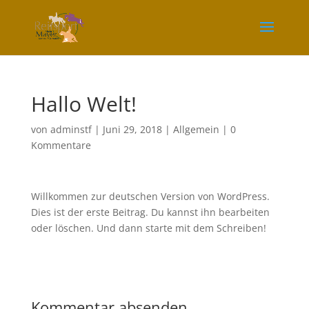
Hallo Welt!
von
adminstf
|
Juni 29, 2018
|
Allgemein
|
0
Kommentare
Willkommen zur deutschen Version von WordPress.
Dies ist der erste Beitrag. Du kannst ihn bearbeiten
oder löschen. Und dann starte mit dem Schreiben!
Kommentar absenden