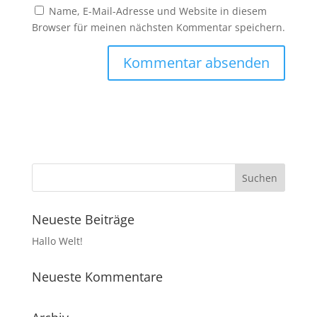
Name, E-Mail-Adresse und Website in diesem
Browser für meinen nächsten Kommentar speichern.
Neueste Beiträge
Hallo Welt!
Neueste Kommentare