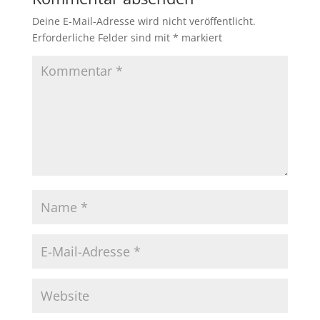
Deine E-Mail-Adresse wird nicht veröffentlicht.
Erforderliche Felder sind mit
*
markiert